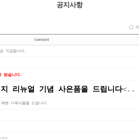
공지사항
Content
금 지급합니다.
 받습니다.
지 리뉴얼 기념 사은품을 드립니다
<..
 예쁜 다육식물을 드립니다
입니다