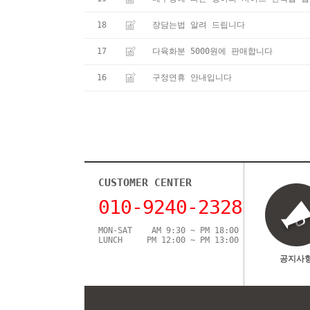
18
장담는법 알려 드립니다
17
다육화분 5000원에 판매합니다
16
구정연휴 안내입니다
CUSTOMER CENTER
010-9240-2328
MON-SAT AM 9:30 ~ PM 18:00
LUNCH PM 12:00 ~ PM 13:00
공지사