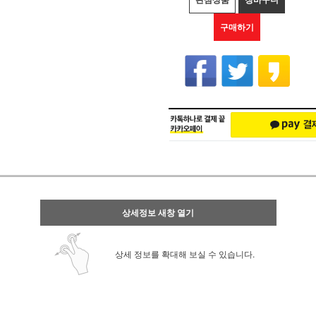
구매하기
상세정보 새창 열기
상세 정보를 확대해 보실 수 있습니다.